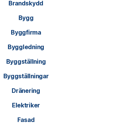
Brandskydd
Bygg
Byggfirma
Byggledning
Byggställning
Byggställningar
Dränering
Elektriker
Fasad