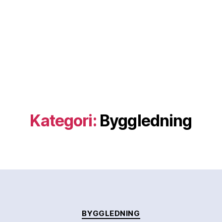
Kategori:
Byggledning
Kategorier
BYGGLEDNING