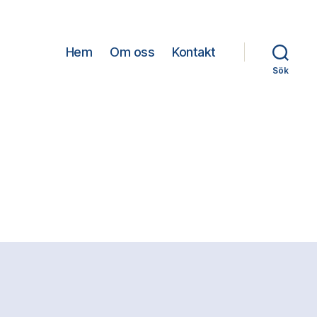
Hem
Om oss
Kontakt
Sök