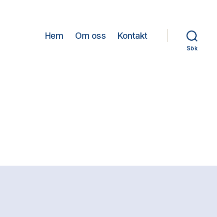
Hem
Om oss
Kontakt
Sök