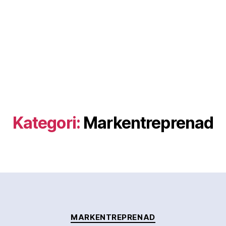
Kategori:
Markentreprenad
Kategorier
MARKENTREPRENAD