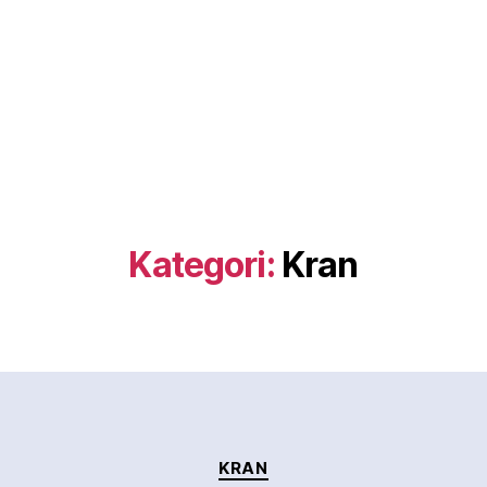
Kategori:
Kran
Kategorier
KRAN