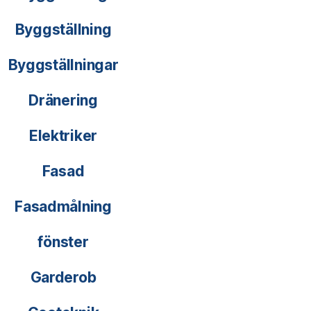
Byggställning
Byggställningar
Dränering
Elektriker
Fasad
Fasadmålning
fönster
Garderob