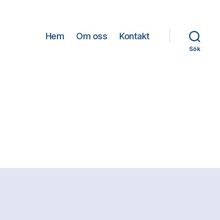
Hem
Om oss
Kontakt
Sök