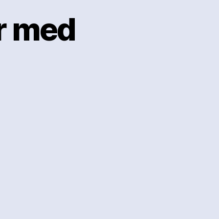
er med